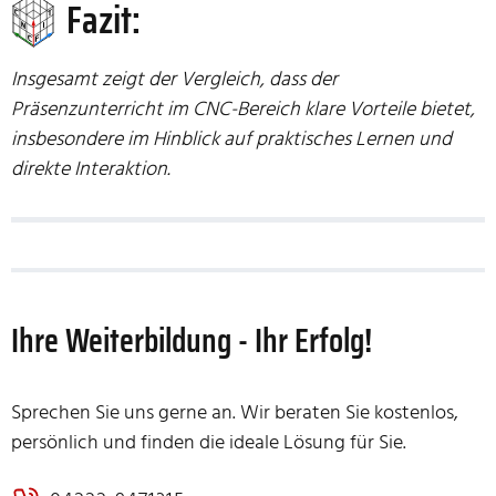
Fazit:
Insgesamt zeigt der Vergleich, dass der
Präsenzunterricht im CNC-Bereich klare Vorteile bietet,
insbesondere im Hinblick auf praktisches Lernen und
direkte Interaktion.
Ihre Weiterbildung - Ihr Erfolg!
Sprechen Sie uns gerne an. Wir beraten Sie kostenlos,
persönlich und finden die ideale Lösung für Sie.