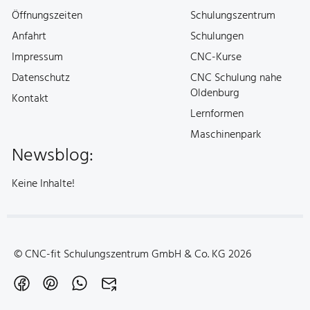
Öffnungszeiten
Schulungszentrum
Anfahrt
Schulungen
Impressum
CNC-Kurse
Datenschutz
CNC Schulung nahe
Oldenburg
Kontakt
Lernformen
Maschinenpark
Newsblog:
Keine Inhalte!
© CNC-fit Schulungszentrum GmbH & Co. KG 2026