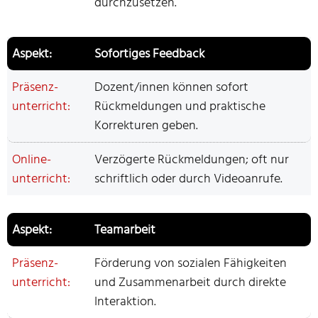
durchzusetzen.
Sofortiges Feedback
Dozent/innen können sofort
Rückmeldungen und praktische
Korrekturen geben.
Verzögerte Rückmeldungen; oft nur
schriftlich oder durch Videoanrufe.
Teamarbeit
Förderung von sozialen Fähigkeiten
und Zusammenarbeit durch direkte
Interaktion.