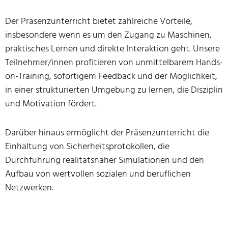
Der Präsenzunterricht bietet zahlreiche Vorteile,
insbesondere wenn es um den Zugang zu Maschinen,
praktisches Lernen und direkte Interaktion geht. Unsere
Teilnehmer/innen profitieren von unmittelbarem Hands-
on-Training, sofortigem Feedback und der Möglichkeit,
in einer strukturierten Umgebung zu lernen, die Disziplin
und Motivation fördert.
Darüber hinaus ermöglicht der Präsenzunterricht die
Einhaltung von Sicherheitsprotokollen, die
Durchführung realitätsnaher Simulationen und den
Aufbau von wertvollen sozialen und beruflichen
Netzwerken.