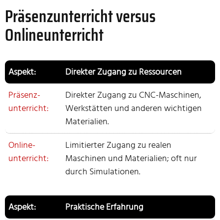
Präsenzunterricht versus
Onlineunterricht
Direkter Zugang zu Ressourcen
Direkter Zugang zu CNC-Maschinen,
Werkstätten und anderen wichtigen
Materialien.
Limitierter Zugang zu realen
Maschinen und Materialien; oft nur
durch Simulationen.
Praktische Erfahrung