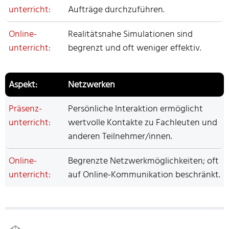
Aufträge durchzuführen.
Realitätsnahe Simulationen sind
begrenzt und oft weniger effektiv.
Netzwerken
Persönliche Interaktion ermöglicht
wertvolle Kontakte zu Fachleuten und
anderen Teilnehmer/innen.
Begrenzte Netzwerkmöglichkeiten; oft
auf Online-Kommunikation beschränkt.