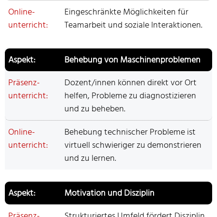
Eingeschränkte Möglichkeiten für
Teamarbeit und soziale Interaktionen.
Behebung von Maschinenproblemen
Dozent/innen können direkt vor Ort
helfen, Probleme zu diagnostizieren
und zu beheben.
Behebung technischer Probleme ist
virtuell schwieriger zu demonstrieren
und zu lernen.
Motivation und Disziplin
Strukturiertes Umfeld fördert Disziplin