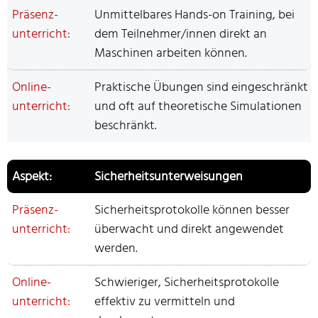
Unmittelbares Hands-on Training, bei
dem Teilnehmer/innen direkt an
Maschinen arbeiten können.
Praktische Übungen sind eingeschränkt
und oft auf theoretische Simulationen
beschränkt.
Sicherheitsunterweisungen
Sicherheitsprotokolle können besser
überwacht und direkt angewendet
werden.
Schwieriger, Sicherheitsprotokolle
effektiv zu vermitteln und