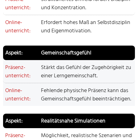
und Konzentration.
Erfordert hohes Maß an Selbstdisziplin
und Eigenmotivation.
Gemeinschaftsgefühl
Stärkt das Gefühl der Zugehörigkeit zu
einer Lerngemeinschaft.
Fehlende physische Präsenz kann das
Gemeinschaftsgefühl beeinträchtigen.
Realitätsnahe Simulationen
Möglichkeit, realistische Szenarien und