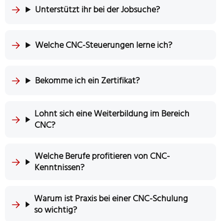
Unterstützt ihr bei der Jobsuche?
Welche CNC-Steuerungen lerne ich?
Bekomme ich ein Zertifikat?
Lohnt sich eine Weiterbildung im Bereich
CNC?
Welche Berufe profitieren von CNC-
Kenntnissen?
Warum ist Praxis bei einer CNC-Schulung
so wichtig?