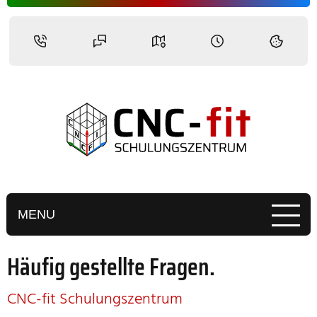
Häufig gestellte Fragen.
.
CNC-fit Schulungszentrum
.