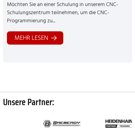
Möchten Sie an einer Schulung in unserem CNC-
Schulungszentrum teilnehmen, um die CNC-
Programmierung zu...
MEHR LESEN
ZUM THEMA: CNC-PROGRAMMIERUNG LERN
Unsere Partner: