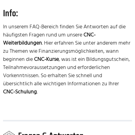
Info:
In unserem FAQ-Bereich finden Sie Antworten auf die
häufigsten Fragen rund um unsere
CNC-
Weiterbildungen
. Hier erfahren Sie unter anderem mehr
zu Themen wie Finanzierungsmöglichkeiten, wann
beginnen die
CNC-Kurse
, was ist ein Bildungsgutschein,
Teilnahmevoraussetzungen und erforderlichen
Vorkenntnissen. So erhalten Sie schnell und
übersichtlich alle wichtigen Informationen zu Ihrer
CNC-Schulung
.