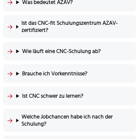
Was bedeutet AZAV?
Ist das CNC-fit Schulungszentrum AZAV-
zertifiziert?
Wie läuft eine CNC-Schulung ab?
Brauche ich Vorkenntnisse?
Ist CNC schwer zu lernen?
Welche Jobchancen habe ich nach der
Schulung?