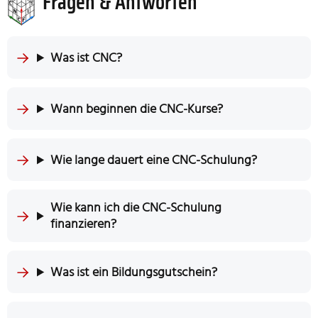
Fragen & Antworten
Was ist CNC?
Wann beginnen die CNC-Kurse?
Wie lange dauert eine CNC-Schulung?
Wie kann ich die CNC-Schulung
finanzieren?
Was ist ein Bildungsgutschein?