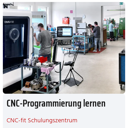
CNC-Programmierung lernen
CNC-fit Schulungszentrum